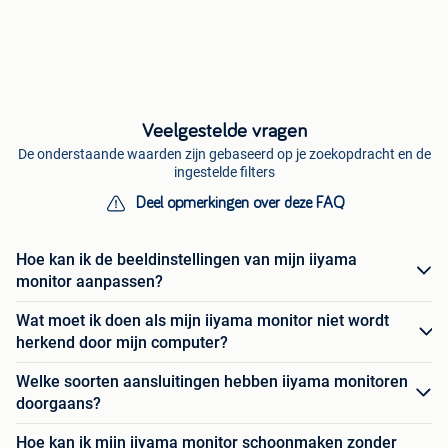
Veelgestelde vragen
De onderstaande waarden zijn gebaseerd op je zoekopdracht en de
ingestelde filters
Deel opmerkingen over deze FAQ
Hoe kan ik de beeldinstellingen van mijn iiyama
monitor aanpassen?
Wat moet ik doen als mijn iiyama monitor niet wordt
herkend door mijn computer?
Welke soorten aansluitingen hebben iiyama monitoren
doorgaans?
Hoe kan ik mijn iiyama monitor schoonmaken zonder