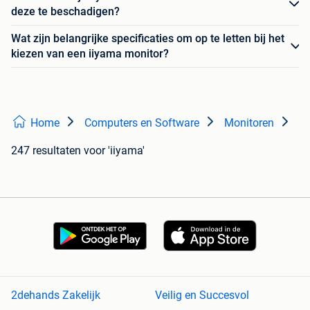
deze te beschadigen?
Wat zijn belangrijke specificaties om op te letten bij het
kiezen van een iiyama monitor?
Home
Computers en Software
Monitoren
247 resultaten
voor 'iiyama'
2dehands Zakelijk
Veilig en Succesvol