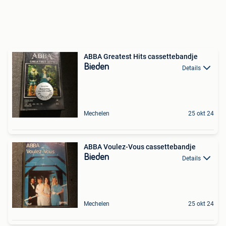
ABBA Greatest Hits cassettebandje
Bieden
Details
Mechelen
25 okt 24
ABBA Voulez-Vous cassettebandje
Bieden
Details
Mechelen
25 okt 24