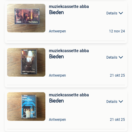
muziekcassette abba
Bieden
Details
Antwerpen
12 nov 24
muziekcassette abba
Bieden
Details
Antwerpen
21 okt 25
muziekcassette abba
Bieden
Details
Antwerpen
21 okt 25