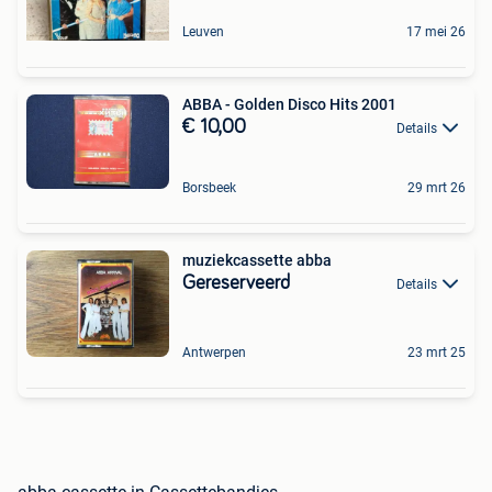
Leuven
17 mei 26
ABBA - Golden Disco Hits 2001
€ 10,00
Details
Borsbeek
29 mrt 26
muziekcassette abba
Gereserveerd
Details
Antwerpen
23 mrt 25