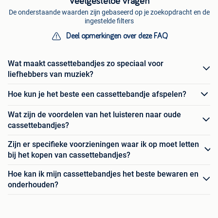
Veelgestelde vragen
De onderstaande waarden zijn gebaseerd op je zoekopdracht en de
ingestelde filters
Deel opmerkingen over deze FAQ
Wat maakt cassettebandjes zo speciaal voor
liefhebbers van muziek?
Hoe kun je het beste een cassettebandje afspelen?
Wat zijn de voordelen van het luisteren naar oude
cassettebandjes?
Zijn er specifieke voorzieningen waar ik op moet letten
bij het kopen van cassettebandjes?
Hoe kan ik mijn cassettebandjes het beste bewaren en
onderhouden?