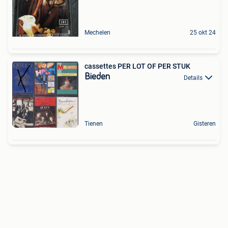
Mechelen
25 okt 24
cassettes PER LOT OF PER STUK
Bieden
Details
Tienen
Gisteren