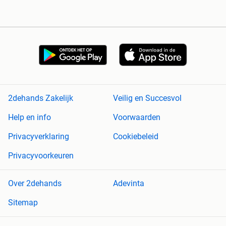
2dehands Zakelijk
Veilig en Succesvol
Help en info
Voorwaarden
Privacyverklaring
Cookiebeleid
Privacyvoorkeuren
Over 2dehands
Adevinta
Sitemap