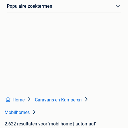
Populaire zoektermen
Home
Caravans en Kamperen
Mobilhomes
2.622 resultaten
voor 'mobilhome | automaat'