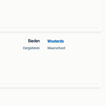
Bieden
Wouterds
Eergisteren
Waarschoot