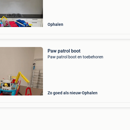
Ophalen
Paw patrol boot
Paw patrol boot en toebehoren
Zo goed als nieuw
Ophalen