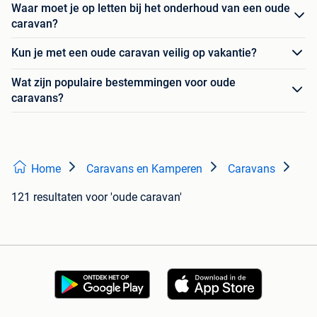
Waar moet je op letten bij het onderhoud van een oude
caravan?
Kun je met een oude caravan veilig op vakantie?
Wat zijn populaire bestemmingen voor oude
caravans?
Home
Caravans en Kamperen
Caravans
121 resultaten
voor 'oude caravan'