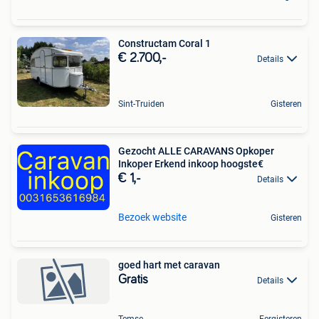
Constructam Coral 1
€ 2.700,-
Details
Sint-Truiden
Gisteren
Gezocht ALLE CARAVANS Opkoper
Inkoper Erkend inkoop hoogste€
€ 1,-
Details
Bezoek website
Gisteren
goed hart met caravan
Gratis
Details