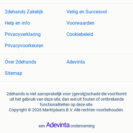
2dehands Zakelijk
Veilig en Succesvol
Help en info
Voorwaarden
Privacyverklaring
Cookiebeleid
Privacyvoorkeuren
Over 2dehands
Adevinta
Sitemap
2dehands is niet aansprakelijk voor (gevolg)schade die voortkomt
uit het gebruik van deze site, dan wel uit fouten of ontbrekende
functionaliteiten op deze site.
Copyright © 2026 Marktplaats B.V. Alle rechten voorbehouden.
een
onderneming