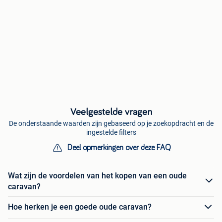
Veelgestelde vragen
De onderstaande waarden zijn gebaseerd op je zoekopdracht en de
ingestelde filters
Deel opmerkingen over deze FAQ
Wat zijn de voordelen van het kopen van een oude
caravan?
Hoe herken je een goede oude caravan?