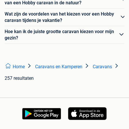
van een Hobby caravan in de natuur?
Wat zijn de voordelen van het kiezen voor een Hobby
caravan tijdens je vakantie?
Hoe kan ik de juiste grootte caravan kiezen voor mijn
gezin?
Home
Caravans en Kamperen
Caravans
257 resultaten