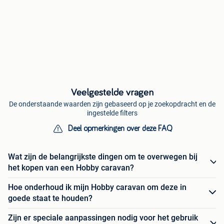
Veelgestelde vragen
De onderstaande waarden zijn gebaseerd op je zoekopdracht en de
ingestelde filters
Deel opmerkingen over deze FAQ
Wat zijn de belangrijkste dingen om te overwegen bij
het kopen van een Hobby caravan?
Hoe onderhoud ik mijn Hobby caravan om deze in
goede staat te houden?
Zijn er speciale aanpassingen nodig voor het gebruik