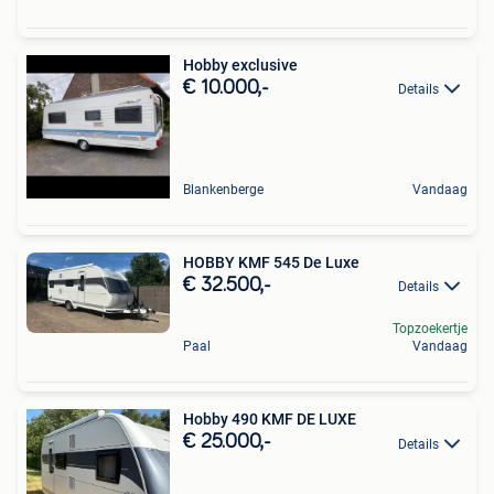
Hobby exclusive
€ 10.000,-
Details
Blankenberge
Vandaag
HOBBY KMF 545 De Luxe
€ 32.500,-
Details
Topzoekertje
Paal
Vandaag
Hobby 490 KMF DE LUXE
€ 25.000,-
Details