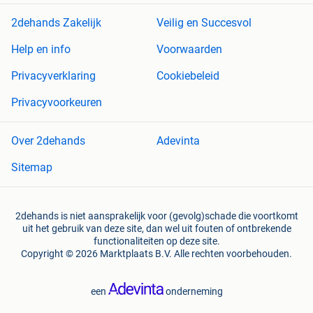
2dehands Zakelijk
Veilig en Succesvol
Help en info
Voorwaarden
Privacyverklaring
Cookiebeleid
Privacyvoorkeuren
Over 2dehands
Adevinta
Sitemap
2dehands is niet aansprakelijk voor (gevolg)schade die voortkomt
uit het gebruik van deze site, dan wel uit fouten of ontbrekende
functionaliteiten op deze site.
Copyright © 2026 Marktplaats B.V. Alle rechten voorbehouden.
een
onderneming