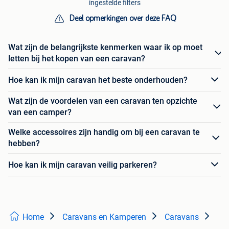
ingestelde filters
Deel opmerkingen over deze FAQ
Wat zijn de belangrijkste kenmerken waar ik op moet
letten bij het kopen van een caravan?
Hoe kan ik mijn caravan het beste onderhouden?
Wat zijn de voordelen van een caravan ten opzichte
van een camper?
Welke accessoires zijn handig om bij een caravan te
hebben?
Hoe kan ik mijn caravan veilig parkeren?
Home
Caravans en Kamperen
Caravans