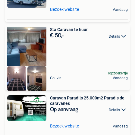
Bezoek website
Vandaag
Sta Caravan te huur.
€ 50,-
Details
Topzoekertje
Couvin
Vandaag
Caravan Paradijs 25.000m2 Paradis de
caravanes
Op aanvraag
Details
Bezoek website
Vandaag