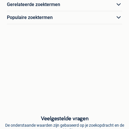
Gerelateerde zoektermen
Populaire zoektermen
Veelgestelde vragen
De onderstaande waarden zijn gebaseerd op je zoekopdracht en de