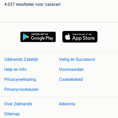
4.037 resultaten
voor 'caravan'
2dehands Zakelijk
Veilig en Succesvol
Help en info
Voorwaarden
Privacyverklaring
Cookiebeleid
Privacyvoorkeuren
Over 2dehands
Adevinta
Sitemap