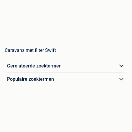
Caravans met filter Swift
Gerelateerde zoektermen
Populaire zoektermen