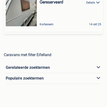
Gereserveerd
Details
Kortessem
14 okt 25
Caravans met filter Eifelland
Gerelateerde zoektermen
Populaire zoektermen