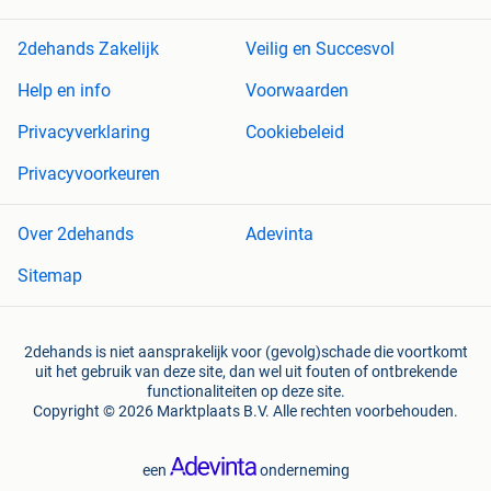
2dehands Zakelijk
Veilig en Succesvol
Help en info
Voorwaarden
Privacyverklaring
Cookiebeleid
Privacyvoorkeuren
Over 2dehands
Adevinta
Sitemap
2dehands is niet aansprakelijk voor (gevolg)schade die voortkomt
uit het gebruik van deze site, dan wel uit fouten of ontbrekende
functionaliteiten op deze site.
Copyright © 2026 Marktplaats B.V. Alle rechten voorbehouden.
een
onderneming