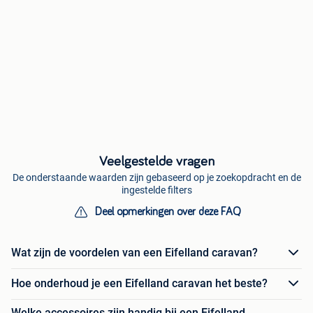
Veelgestelde vragen
De onderstaande waarden zijn gebaseerd op je zoekopdracht en de
ingestelde filters
Deel opmerkingen over deze FAQ
Wat zijn de voordelen van een Eifelland caravan?
Hoe onderhoud je een Eifelland caravan het beste?
Welke accessoires zijn handig bij een Eifelland