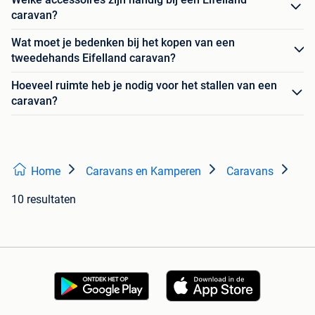
caravan?
Wat moet je bedenken bij het kopen van een
tweedehands Eifelland caravan?
Hoeveel ruimte heb je nodig voor het stallen van een
caravan?
Home
Caravans en Kamperen
Caravans
10 resultaten