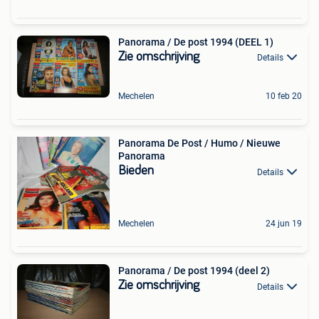
Panorama / De post 1994 (DEEL 1)
Zie omschrijving
Details
Mechelen
10 feb 20
Panorama De Post / Humo / Nieuwe
Panorama
Bieden
Details
Mechelen
24 jun 19
Panorama / De post 1994 (deel 2)
Zie omschrijving
Details