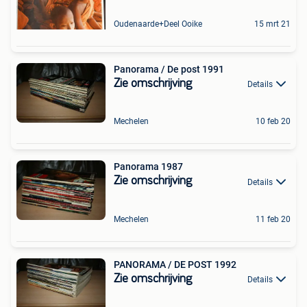
Oudenaarde+Deel Ooike
15 mrt 21
Panorama / De post 1991
Zie omschrijving
Details
Mechelen
10 feb 20
Panorama 1987
Zie omschrijving
Details
Mechelen
11 feb 20
PANORAMA / DE POST 1992
Zie omschrijving
Details