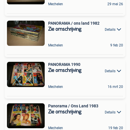
Mechelen
29 mei 26
PANORAMA / ons land 1982
Zie omschrijving
Details
Mechelen
9 feb 20
PANORAMA 1990
Zie omschrijving
Details
Mechelen
16 mrt 20
Panorama / Ons Land 1983
Zie omschrijving
Details
Mechelen
19 feb 20