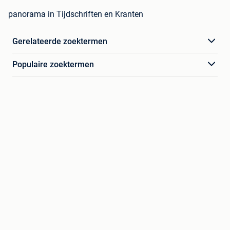
panorama in Tijdschriften en Kranten
Gerelateerde zoektermen
Populaire zoektermen