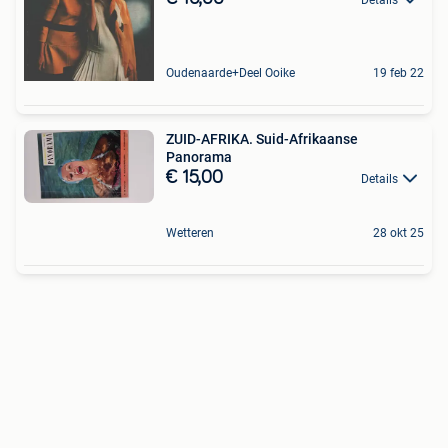
Oudenaarde+Deel Ooike
19 feb 22
ZUID-AFRIKA. Suid-Afrikaanse
Panorama
€ 15,00
Details
Wetteren
28 okt 25