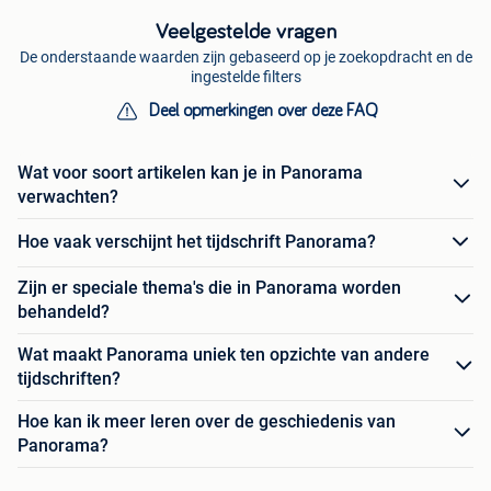
Veelgestelde vragen
De onderstaande waarden zijn gebaseerd op je zoekopdracht en de
ingestelde filters
Deel opmerkingen over deze FAQ
Wat voor soort artikelen kan je in Panorama
verwachten?
Hoe vaak verschijnt het tijdschrift Panorama?
Zijn er speciale thema's die in Panorama worden
behandeld?
Wat maakt Panorama uniek ten opzichte van andere
tijdschriften?
Hoe kan ik meer leren over de geschiedenis van
Panorama?