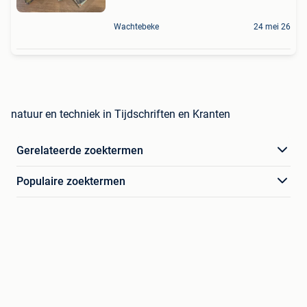
Wachtebeke
24 mei 26
natuur en techniek in Tijdschriften en Kranten
Gerelateerde zoektermen
Populaire zoektermen