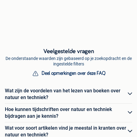
Veelgestelde vragen
De onderstaande waarden zijn gebaseerd op je zoekopdracht en de
ingestelde filters
Deel opmerkingen over deze FAQ
Wat zijn de voordelen van het lezen van boeken over
natuur en techniek?
Hoe kunnen tijdschriften over natuur en techniek
bijdragen aan je kennis?
Wat voor soort artikelen vind je meestal in kranten over
natuur en techniek?