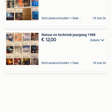
Sint-Lievens-Houtem + Deel Oombergen
18 mei 26
Natuur en techniek jaargang 1988
€ 12,00
Details
Sint-Lievens-Houtem + Deel Oombergen
18 mei 26