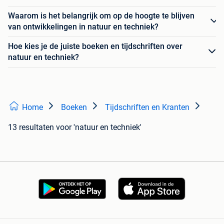
Waarom is het belangrijk om op de hoogte te blijven
van ontwikkelingen in natuur en techniek?
Hoe kies je de juiste boeken en tijdschriften over
natuur en techniek?
Home
Boeken
Tijdschriften en Kranten
13 resultaten
voor 'natuur en techniek'