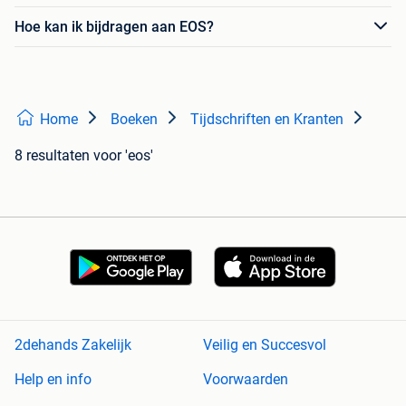
Hoe kan ik bijdragen aan EOS?
Home
Boeken
Tijdschriften en Kranten
8 resultaten
voor 'eos'
2dehands Zakelijk
Veilig en Succesvol
Help en info
Voorwaarden