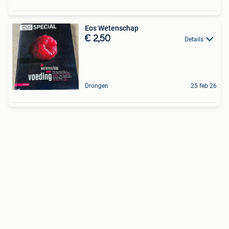
Eos Wetenschap
€ 2,50
Details
Drongen
25 feb 26