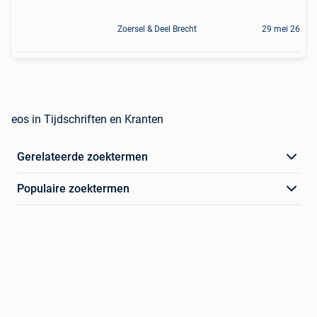
Zoersel & Deel Brecht
29 mei 26
eos in Tijdschriften en Kranten
Gerelateerde zoektermen
Populaire zoektermen