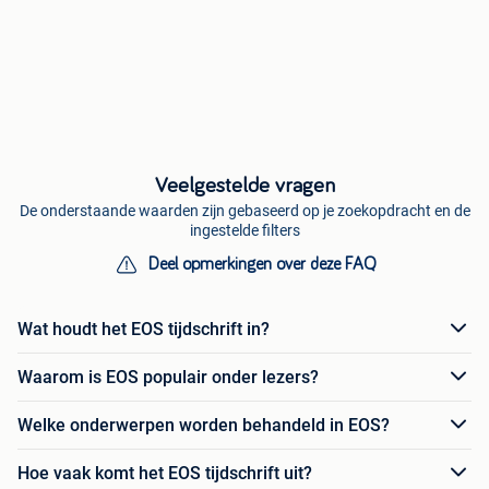
Veelgestelde vragen
De onderstaande waarden zijn gebaseerd op je zoekopdracht en de
ingestelde filters
Deel opmerkingen over deze FAQ
Wat houdt het EOS tijdschrift in?
Waarom is EOS populair onder lezers?
Welke onderwerpen worden behandeld in EOS?
Hoe vaak komt het EOS tijdschrift uit?