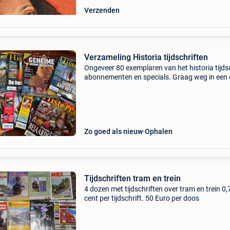
Verzenden
Verzameling Historia tijdschriften
Ongeveer 80 exemplaren van het historia tijdsc
abonnementen en specials. Graag weg in een 
lot.
Zo goed als nieuw
Ophalen
Tijdschriften tram en trein
4 dozen met tijdschriften over tram en trein 0,
cent per tijdschrift. 50 Euro per doos