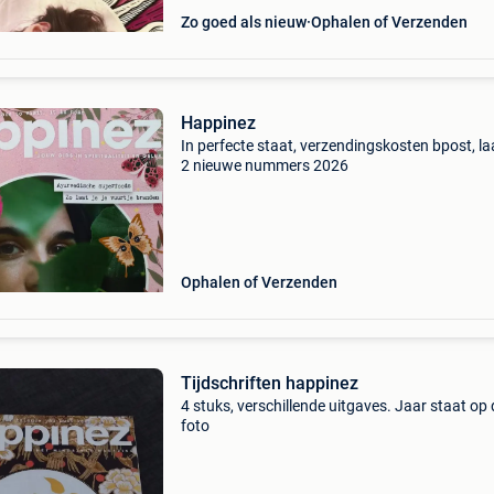
Zo goed als nieuw
Ophalen of Verzenden
Happinez
In perfecte staat, verzendingskosten bpost, la
2 nieuwe nummers 2026
Ophalen of Verzenden
Tijdschriften happinez
4 stuks, verschillende uitgaves. Jaar staat op 
foto