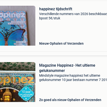
happinez tijdschrift
Verschillende nummers van 2026 beschikbaar
bpost 5€/stuk
Nieuw
Ophalen of Verzenden
Magazine Happinez- Het ultieme
geluksnummer
Mindstyle magazine happinez het ultieme
geluksnummer 10 jaar bestaan nummer 7 20
Zo goed als nieuw
Ophalen of Verzenden