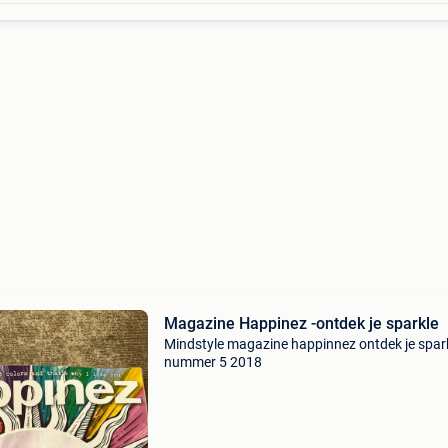
Magazine Happinez -ontdek je sparkle
Mindstyle magazine happinnez ontdek je spar
nummer 5 2018