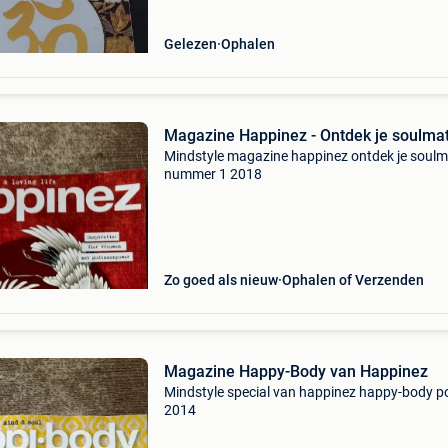
Gelezen
Ophalen
Magazine Happinez - Ontdek je soulma
Mindstyle magazine happinez ontdek je soul
nummer 1 2018
Zo goed als nieuw
Ophalen of Verzenden
Magazine Happy-Body van Happinez
Mindstyle special van happinez happy-body 
2014