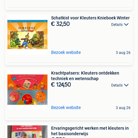
Schatkist voor Kleuters Knieboek Winter
€ 32,50
Details
Bezoek website
3 aug 26
Krachtpatsers: Kleuters ontdekken
techniek en wetenschap
€ 124,50
Details
Bezoek website
3 aug 26
Ervaringsgericht werken met kleuters in
het basisonderwijs