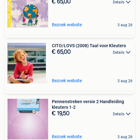
€ 65,00
Details
Bezoek website
3 aug 26
CITO/LOVS (2008) Taal voor Kleuters
€ 65,00
Details
Bezoek website
3 aug 26
Pennenstreken versie 2 Handleiding
kleuters 1-2
€ 19,50
Details
Bezoek website
3 aug 26