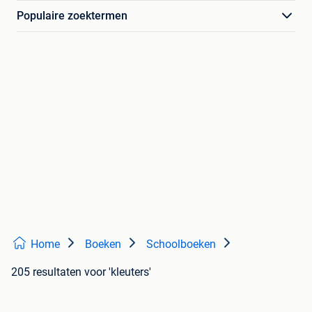
Populaire zoektermen
Home
Boeken
Schoolboeken
205 resultaten
voor 'kleuters'