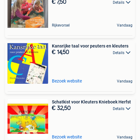
€ 7,50
Details
Rijkevorsel
Vandaag
Kansrijke taal voor peuters en kleuters
€ 14,50
Details
Bezoek website
Vandaag
Schatkist voor Kleuters Knieboek Herfst
€ 32,50
Details
Bezoek website
Vandaag