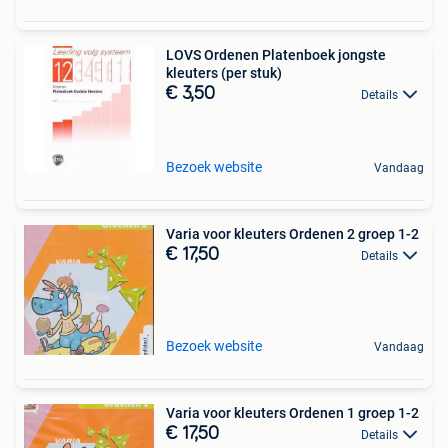
LOVS Ordenen Platenboek jongste
kleuters (per stuk)
€ 3,50
Details
Bezoek website
Vandaag
Varia voor kleuters Ordenen 2 groep 1-2
€ 17,50
Details
Bezoek website
Vandaag
Varia voor kleuters Ordenen 1 groep 1-2
€ 17,50
Details