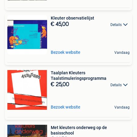
Kleuter observatielijst
€ 45,00
Details
Bezoek website
Vandaag
Taalplan Kleuters
Taalstimuleringsprogramma
€ 25,00
Details
Bezoek website
Vandaag
Met kleuters onderweg op de
basisschool