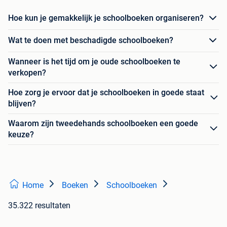
Hoe kun je gemakkelijk je schoolboeken organiseren?
Wat te doen met beschadigde schoolboeken?
Wanneer is het tijd om je oude schoolboeken te
verkopen?
Hoe zorg je ervoor dat je schoolboeken in goede staat
blijven?
Waarom zijn tweedehands schoolboeken een goede
keuze?
Home
Boeken
Schoolboeken
35.322 resultaten