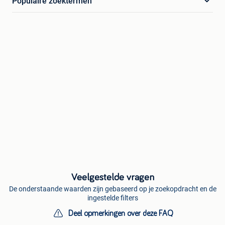
Populaire zoektermen
Veelgestelde vragen
De onderstaande waarden zijn gebaseerd op je zoekopdracht en de
ingestelde filters
Deel opmerkingen over deze FAQ