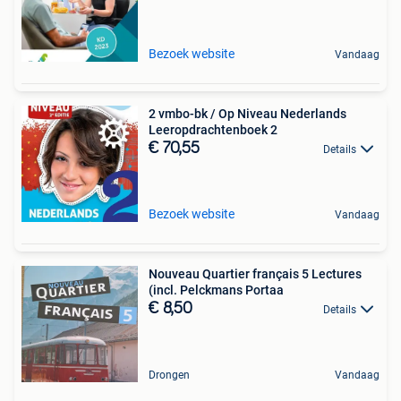
Bezoek website
Vandaag
2 vmbo-bk / Op Niveau Nederlands
Leeropdrachtenboek 2
€ 70,55
Details
Bezoek website
Vandaag
Nouveau Quartier français 5 Lectures
(incl. Pelckmans Portaa
€ 8,50
Details
Drongen
Vandaag