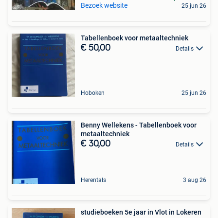
Bezoek website
25 jun 26
Tabellenboek voor metaaltechniek
€ 50,00
Details
Hoboken
25 jun 26
Benny Wellekens - Tabellenboek voor
metaaltechniek
€ 30,00
Details
Herentals
3 aug 26
studieboeken 5e jaar in Vlot in Lokeren