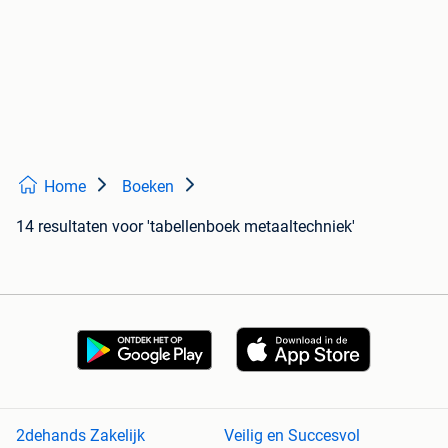
Home
Boeken
14 resultaten
voor 'tabellenboek metaaltechniek'
2dehands Zakelijk
Veilig en Succesvol