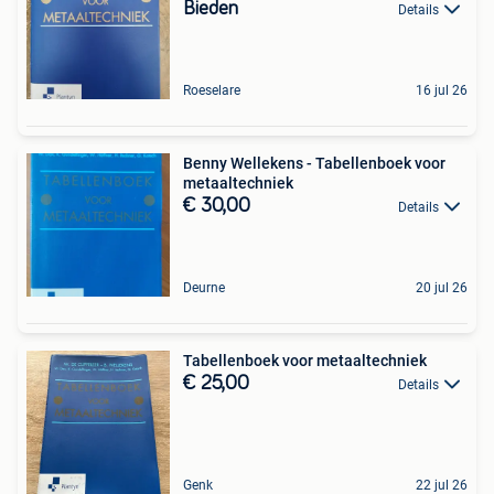
Bieden
Details
Roeselare
16 jul 26
Benny Wellekens - Tabellenboek voor
metaaltechniek
€ 30,00
Details
Deurne
20 jul 26
Tabellenboek voor metaaltechniek
€ 25,00
Details
Genk
22 jul 26