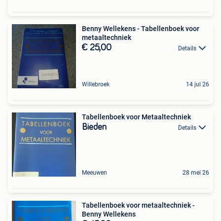
Benny Wellekens - Tabellenboek voor
metaaltechniek
€ 25,00
Details
Willebroek
14 jul 26
Tabellenboek voor Metaaltechniek
Bieden
Details
Meeuwen
28 mei 26
Tabellenboek voor metaaltechniek -
Benny Wellekens