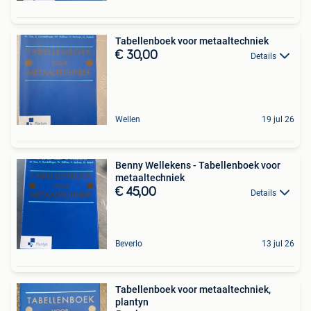
Tabellenboek voor metaaltechniek
€ 30,00
Details
Wellen
19 jul 26
Benny Wellekens - Tabellenboek voor
metaaltechniek
€ 45,00
Details
Beverlo
13 jul 26
Tabellenboek voor metaaltechniek,
plantyn