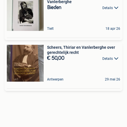
Vanlerberghe
Bieden
Details
Tielt
18 apr 26
Scheers, Thiriar en Vanlerberghe over
gerechtelijk recht
€ 50,00
Details
Antwerpen
29 mei 26