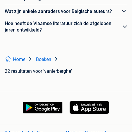
Wat zijn enkele aanraders voor Belgische auteurs?
Hoe heeft de Vlaamse literatuur zich de afgelopen
jaren ontwikkeld?
Home
Boeken
22 resultaten
voor 'vanlerberghe'