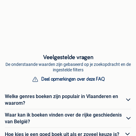
Veelgestelde vragen
De onderstaande waarden zijn gebaseerd op je zoekopdracht en de
ingestelde filters
Deel opmerkingen over deze FAQ
Welke genres boeken zijn populair in Vlaanderen en
waarom?
Waar kan ik boeken vinden over de rijke geschiedenis
van België?
Hoe kies je een goed boek uit als er zoveel keuze is?