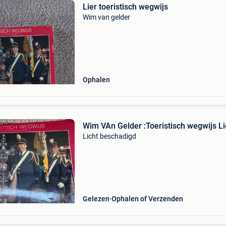
Lier toeristisch wegwijs
Wim van gelder
Ophalen
Wim VAn Gelder :Toeristisch wegwijs Li
Licht beschadigd
Gelezen
Ophalen of Verzenden