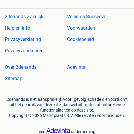
2dehands Zakelijk
Veilig en Succesvol
Help en info
Voorwaarden
Privacyverklaring
Cookiebeleid
Privacyvoorkeuren
Over 2dehands
Adevinta
Sitemap
2dehands is niet aansprakelijk voor (gevolg)schade die voortkomt
uit het gebruik van deze site, dan wel uit fouten of ontbrekende
functionaliteiten op deze site.
Copyright © 2026 Marktplaats B.V. Alle rechten voorbehouden.
een
onderneming