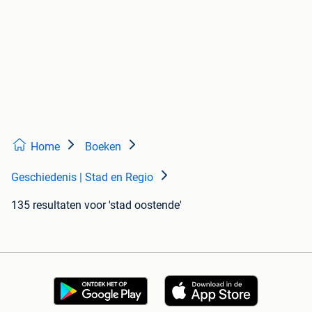
Home
Boeken
Geschiedenis | Stad en Regio
135 resultaten
voor 'stad oostende'