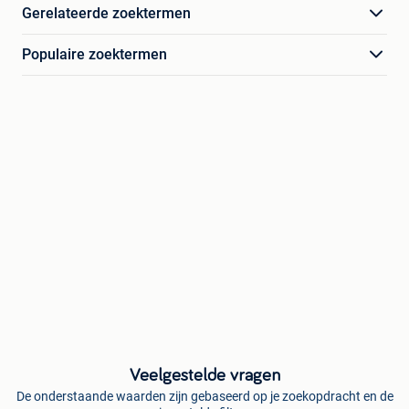
Gerelateerde zoektermen
Populaire zoektermen
Veelgestelde vragen
De onderstaande waarden zijn gebaseerd op je zoekopdracht en de