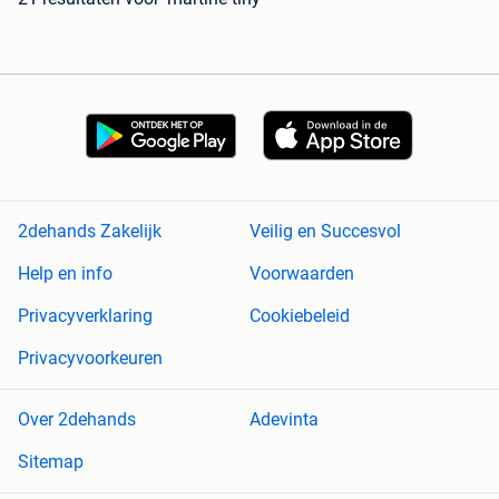
2dehands Zakelijk
Veilig en Succesvol
Help en info
Voorwaarden
Privacyverklaring
Cookiebeleid
Privacyvoorkeuren
Over 2dehands
Adevinta
Sitemap