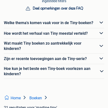
ingestelde filters
Deel opmerkingen over deze FAQ
Welke thema's komen vaak voor in de Tiny-boeken?
Hoe wordt het verhaal van Tiny meestal verteld?
Wat maakt Tiny boeken zo aantrekkelijk voor
kinderen?
Zijn er recente toevoegingen aan de Tiny-serie?
Hoe kun je het beste een Tiny-boek voorlezen aan
kinderen?
Home
Boeken
21 resultaten
voor 'martine tiny'