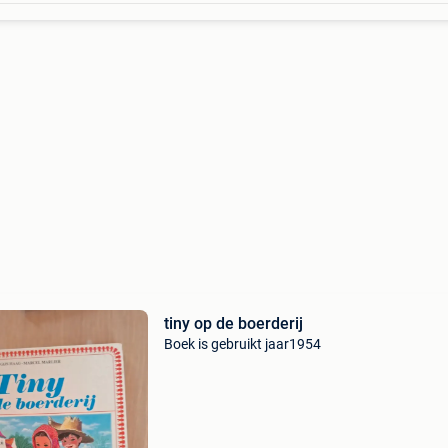
tiny op de boerderij
Boek is gebruikt jaar1954