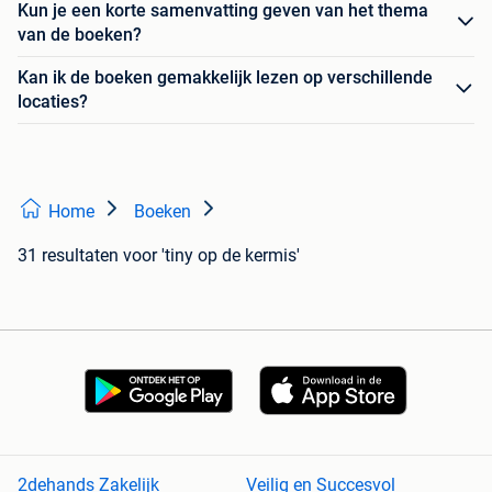
Kun je een korte samenvatting geven van het thema
van de boeken?
Kan ik de boeken gemakkelijk lezen op verschillende
locaties?
Home
Boeken
31 resultaten
voor 'tiny op de kermis'
2dehands Zakelijk
Veilig en Succesvol