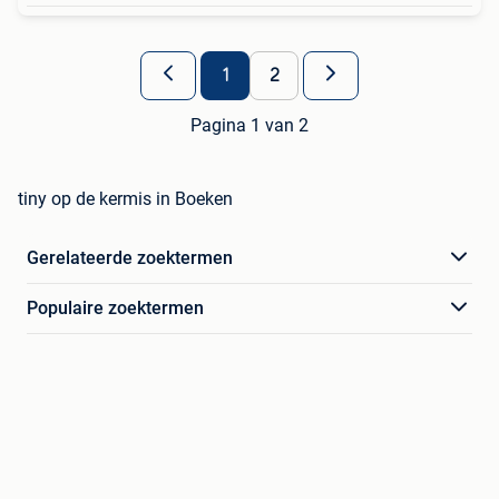
1
2
Pagina 1 van 2
tiny op de kermis in Boeken
Gerelateerde zoektermen
Populaire zoektermen