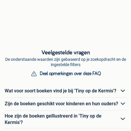
Veelgestelde vragen
De onderstaande waarden zijn gebaseerd op je zoekopdracht en de
ingestelde filters
Deel opmerkingen over deze FAQ
Wat voor soort boeken vind je bij 'Tiny op de Kermis'?
Zijn de boeken geschikt voor kinderen en hun ouders?
Hoe zijn de boeken geïllustreerd in 'Tiny op de
Kermis'?