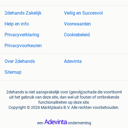
2dehands Zakelijk
Veilig en Succesvol
Help en info
Voorwaarden
Privacyverklaring
Cookiebeleid
Privacyvoorkeuren
Over 2dehands
Adevinta
Sitemap
2dehands is niet aansprakelijk voor (gevolg)schade die voortkomt
uit het gebruik van deze site, dan wel uit fouten of ontbrekende
functionaliteiten op deze site.
Copyright © 2026 Marktplaats B.V. Alle rechten voorbehouden.
een
onderneming