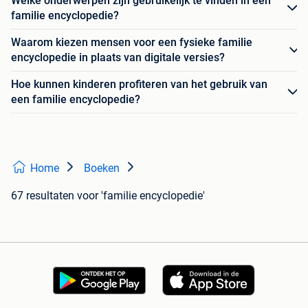
Welke onderwerpen zijn gebruikelijk te vinden in een
familie encyclopedie?
Waarom kiezen mensen voor een fysieke familie
encyclopedie in plaats van digitale versies?
Hoe kunnen kinderen profiteren van het gebruik van
een familie encyclopedie?
Home
Boeken
67 resultaten
voor 'familie encyclopedie'