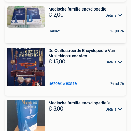
Medische familie encyclopedie
€ 2,00
Details
Herselt
26 jul 26
De Geillustreerde Encyclopedie Van
Muziekinstrumenten
€ 15,00
Details
Bezoek website
26 jul 26
Medische familie encyclopedie 's
€ 8,00
Details