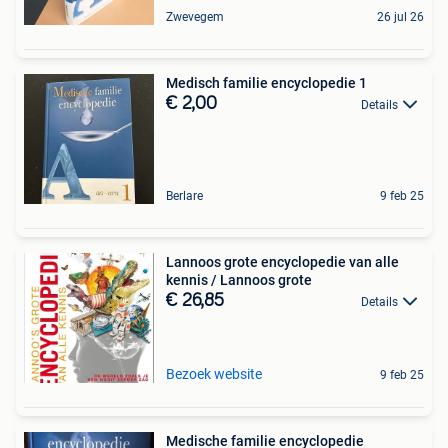
Zwevegem
26 jul 26
Medisch familie encyclopedie 1
€ 2,00
Details
Berlare
9 feb 25
Lannoos grote encyclopedie van alle
kennis / Lannoos grote
€ 26,85
Details
Bezoek website
9 feb 25
Medische familie encyclopedie