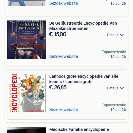
Bezoek website
10 apr 26
De Geillustreerde Encyclopedie Van
Muziekinstrumenten
€ 15,00
Details
Topadvertentie
Bezoek website
10 apr 26
Lannoos grote encyclopedie van alle
kennis / Lannoos grote
€ 26,85
Details
Topadvertentie
Bezoek website
10 apr 26
Medische Familie encyclopedie