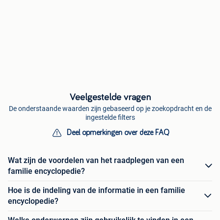
Veelgestelde vragen
De onderstaande waarden zijn gebaseerd op je zoekopdracht en de
ingestelde filters
Deel opmerkingen over deze FAQ
Wat zijn de voordelen van het raadplegen van een
familie encyclopedie?
Hoe is de indeling van de informatie in een familie
encyclopedie?