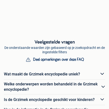
Veelgestelde vragen
De onderstaande waarden zijn gebaseerd op je zoekopdracht en de
ingestelde filters
Deel opmerkingen over deze FAQ
Wat maakt de Grzimek encyclopedie uniek?
Welke onderwerpen worden behandeld in de Grzimek
encyclopedie?
Is de Grzimek encyclopedie geschikt voor kinderen?