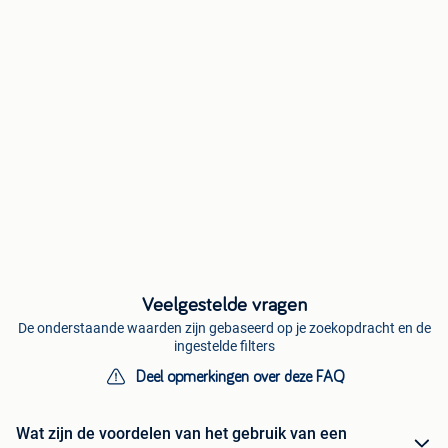
Veelgestelde vragen
De onderstaande waarden zijn gebaseerd op je zoekopdracht en de
ingestelde filters
Deel opmerkingen over deze FAQ
Wat zijn de voordelen van het gebruik van een