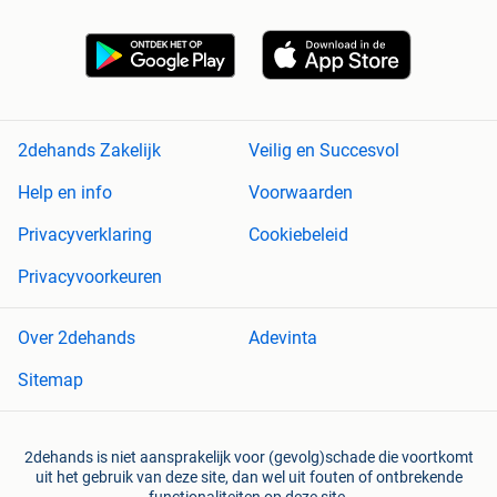
2dehands Zakelijk
Veilig en Succesvol
Help en info
Voorwaarden
Privacyverklaring
Cookiebeleid
Privacyvoorkeuren
Over 2dehands
Adevinta
Sitemap
2dehands is niet aansprakelijk voor (gevolg)schade die voortkomt
uit het gebruik van deze site, dan wel uit fouten of ontbrekende