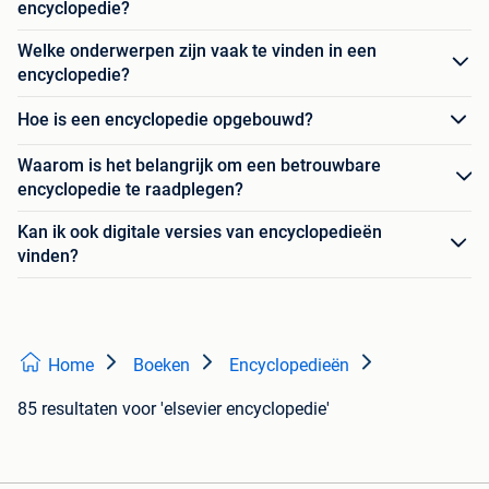
encyclopedie?
Welke onderwerpen zijn vaak te vinden in een
encyclopedie?
Hoe is een encyclopedie opgebouwd?
Waarom is het belangrijk om een betrouwbare
encyclopedie te raadplegen?
Kan ik ook digitale versies van encyclopedieën
vinden?
Home
Boeken
Encyclopedieën
85 resultaten
voor 'elsevier encyclopedie'