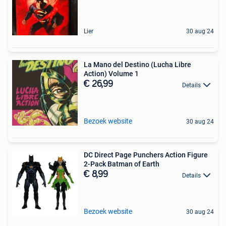
Lier
30 aug 24
La Mano del Destino (Lucha Libre
Action) Volume 1
€ 26,99
Details
Bezoek website
30 aug 24
DC Direct Page Punchers Action Figure
2-Pack Batman of Earth
€ 8,99
Details
Bezoek website
30 aug 24