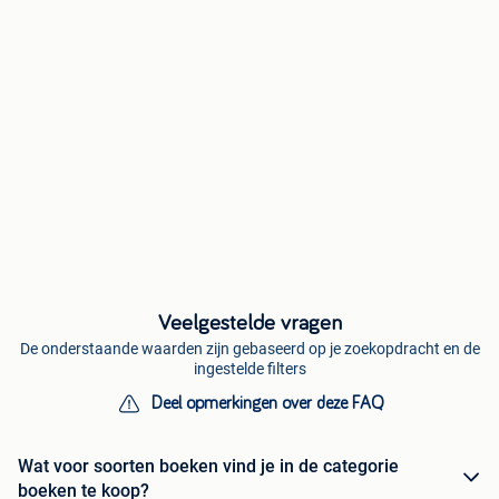
Veelgestelde vragen
De onderstaande waarden zijn gebaseerd op je zoekopdracht en de
ingestelde filters
Deel opmerkingen over deze FAQ
Wat voor soorten boeken vind je in de categorie
boeken te koop?