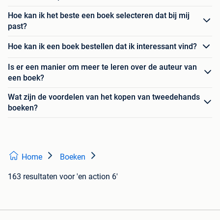
Hoe kan ik het beste een boek selecteren dat bij mij
past?
Hoe kan ik een boek bestellen dat ik interessant vind?
Is er een manier om meer te leren over de auteur van
een boek?
Wat zijn de voordelen van het kopen van tweedehands
boeken?
Home
Boeken
163 resultaten
voor 'en action 6'