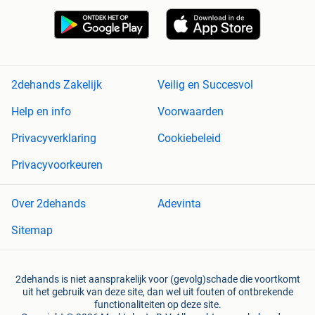
2dehands Zakelijk
Veilig en Succesvol
Help en info
Voorwaarden
Privacyverklaring
Cookiebeleid
Privacyvoorkeuren
Over 2dehands
Adevinta
Sitemap
2dehands is niet aansprakelijk voor (gevolg)schade die voortkomt
uit het gebruik van deze site, dan wel uit fouten of ontbrekende
functionaliteiten op deze site.