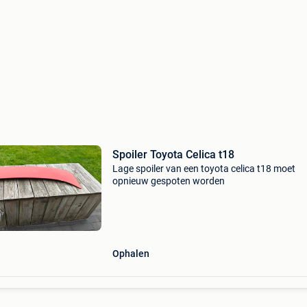
Spoiler Toyota Celica t18
Lage spoiler van een toyota celica t18 moet
opnieuw gespoten worden
Ophalen