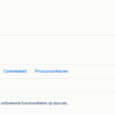
Cookiebeleid
Privacyvoorkeuren
 ontbrekende functionaliteiten op deze site.