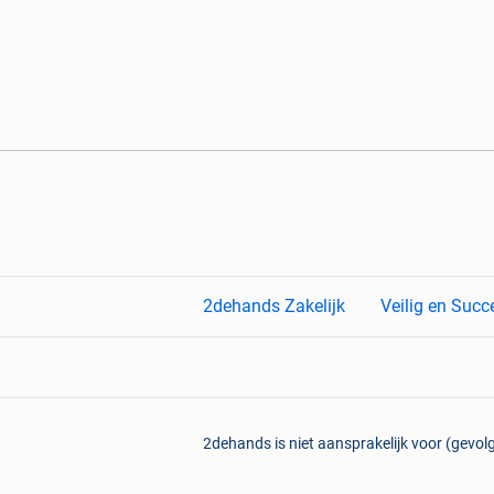
2dehands Zakelijk
Veilig en Succ
2dehands is niet aansprakelijk voor (gevolg