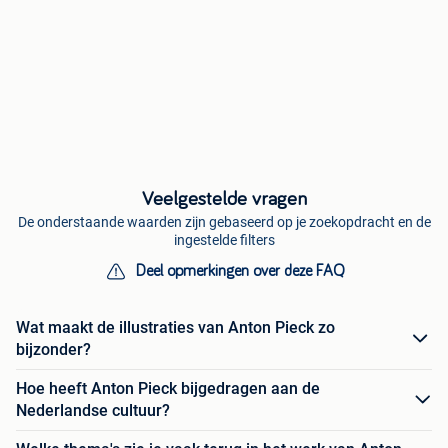
Veelgestelde vragen
De onderstaande waarden zijn gebaseerd op je zoekopdracht en de
ingestelde filters
Deel opmerkingen over deze FAQ
Wat maakt de illustraties van Anton Pieck zo
bijzonder?
Hoe heeft Anton Pieck bijgedragen aan de
Nederlandse cultuur?