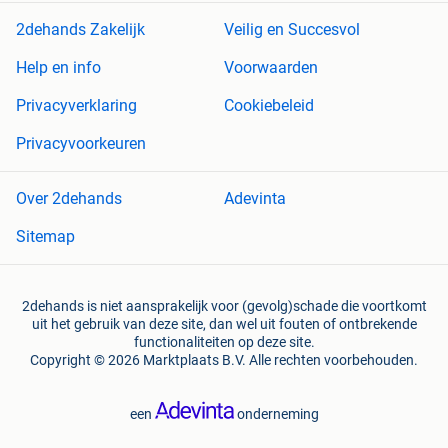
2dehands Zakelijk
Veilig en Succesvol
Help en info
Voorwaarden
Privacyverklaring
Cookiebeleid
Privacyvoorkeuren
Over 2dehands
Adevinta
Sitemap
2dehands is niet aansprakelijk voor (gevolg)schade die voortkomt
uit het gebruik van deze site, dan wel uit fouten of ontbrekende
functionaliteiten op deze site.
Copyright © 2026 Marktplaats B.V. Alle rechten voorbehouden.
een
onderneming