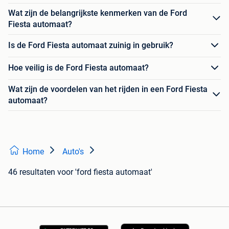
Wat zijn de belangrijkste kenmerken van de Ford
Fiesta automaat?
Is de Ford Fiesta automaat zuinig in gebruik?
Hoe veilig is de Ford Fiesta automaat?
Wat zijn de voordelen van het rijden in een Ford Fiesta
automaat?
Home
Auto's
46 resultaten
voor 'ford fiesta automaat'