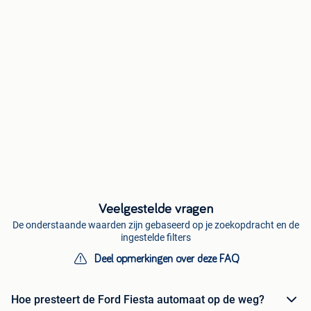
Veelgestelde vragen
De onderstaande waarden zijn gebaseerd op je zoekopdracht en de
ingestelde filters
Deel opmerkingen over deze FAQ
Hoe presteert de Ford Fiesta automaat op de weg?