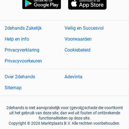
2dehands Zakelijk
Veilig en Succesvol
Help en info
Voorwaarden
Privacyverklaring
Cookiebeleid
Privacyvoorkeuren
Over 2dehands
Adevinta
Sitemap
2dehands is niet aansprakelijk voor (gevolg)schade die voortkomt
uit het gebruik van deze site, dan wel uit fouten of ontbrekende
functionaliteiten op deze site.
Copyright © 2026 Marktplaats B.V. Alle rechten voorbehouden.