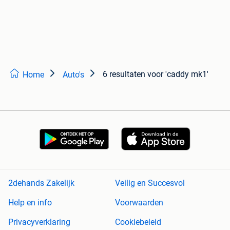
6 resultaten
voor 'caddy mk1'
Home
Auto's
2dehands Zakelijk
Veilig en Succesvol
Help en info
Voorwaarden
Privacyverklaring
Cookiebeleid