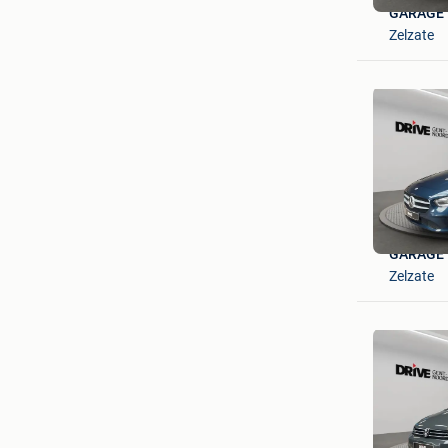
GARAGE 
Zelzate
GARAGE 
Zelzate