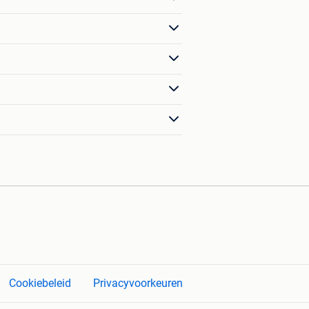
Cookiebeleid
Privacyvoorkeuren