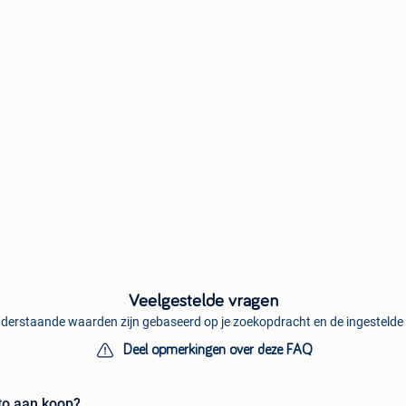
Veelgestelde vragen
derstaande waarden zijn gebaseerd op je zoekopdracht en de ingestelde f
Deel opmerkingen over deze FAQ
to aan koop?