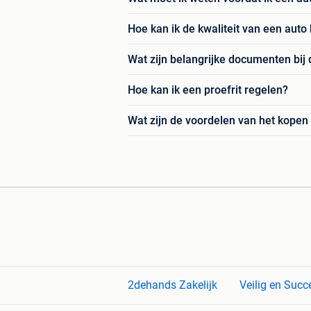
Hoe kan ik de kwaliteit van een auto
Wat zijn belangrijke documenten bij
Hoe kan ik een proefrit regelen?
Wat zijn de voordelen van het kope
2dehands Zakelijk
Veilig en Succ