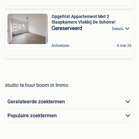
Opgefrist Appartement Met 2
Slaapkamers Vlakbij De Schorre!
Gereserveerd
Details
Antwerpen
6 mei 26
studio te huur boom in Immo
Gerelateerde zoektermen
Populaire zoektermen