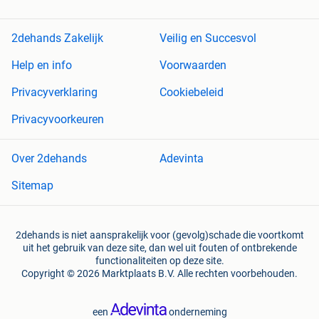
2dehands Zakelijk
Veilig en Succesvol
Help en info
Voorwaarden
Privacyverklaring
Cookiebeleid
Privacyvoorkeuren
Over 2dehands
Adevinta
Sitemap
2dehands is niet aansprakelijk voor (gevolg)schade die voortkomt
uit het gebruik van deze site, dan wel uit fouten of ontbrekende
functionaliteiten op deze site.
Copyright © 2026 Marktplaats B.V. Alle rechten voorbehouden.
een
onderneming