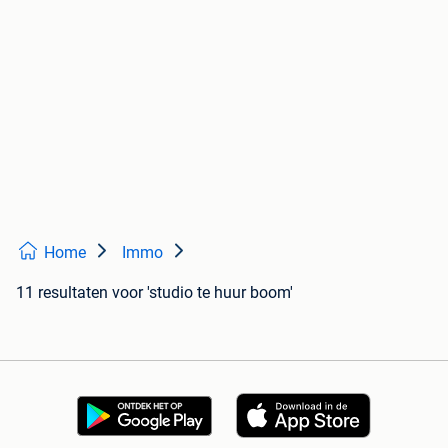
Home
Immo
11 resultaten
voor 'studio te huur boom'