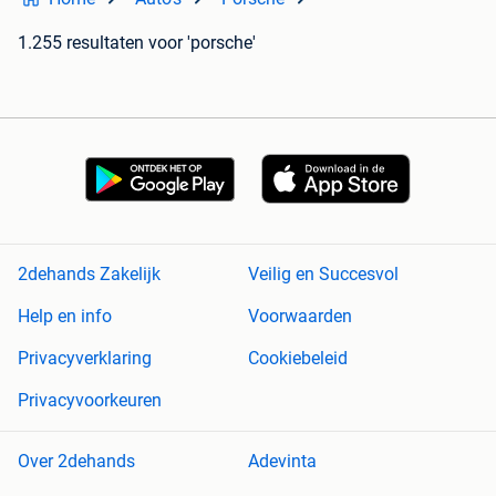
1.255 resultaten
voor 'porsche'
2dehands Zakelijk
Veilig en Succesvol
Help en info
Voorwaarden
Privacyverklaring
Cookiebeleid
Privacyvoorkeuren
Over 2dehands
Adevinta