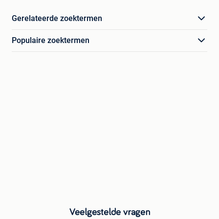
Gerelateerde zoektermen
Populaire zoektermen
Veelgestelde vragen