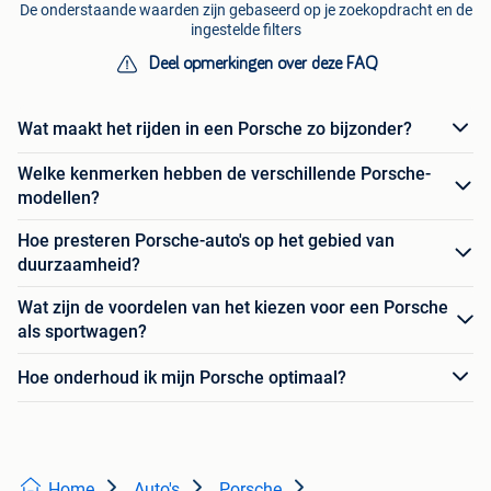
De onderstaande waarden zijn gebaseerd op je zoekopdracht en de
ingestelde filters
Deel opmerkingen over deze FAQ
Wat maakt het rijden in een Porsche zo bijzonder?
Welke kenmerken hebben de verschillende Porsche-
modellen?
Hoe presteren Porsche-auto's op het gebied van
duurzaamheid?
Wat zijn de voordelen van het kiezen voor een Porsche
als sportwagen?
Hoe onderhoud ik mijn Porsche optimaal?
Home
Auto's
Porsche