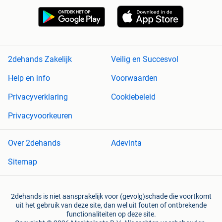
2dehands Zakelijk
Veilig en Succesvol
Help en info
Voorwaarden
Privacyverklaring
Cookiebeleid
Privacyvoorkeuren
Over 2dehands
Adevinta
Sitemap
2dehands is niet aansprakelijk voor (gevolg)schade die voortkomt
uit het gebruik van deze site, dan wel uit fouten of ontbrekende
functionaliteiten op deze site.