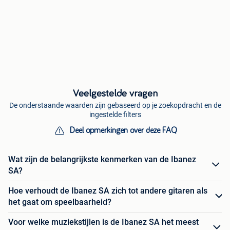
Veelgestelde vragen
De onderstaande waarden zijn gebaseerd op je zoekopdracht en de
ingestelde filters
Deel opmerkingen over deze FAQ
Wat zijn de belangrijkste kenmerken van de Ibanez
SA?
Hoe verhoudt de Ibanez SA zich tot andere gitaren als
het gaat om speelbaarheid?
Voor welke muziekstijlen is de Ibanez SA het meest