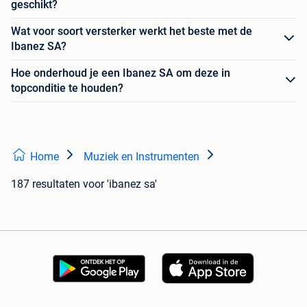
geschikt?
Wat voor soort versterker werkt het beste met de
Ibanez SA?
Hoe onderhoud je een Ibanez SA om deze in
topconditie te houden?
Home
Muziek en Instrumenten
187 resultaten
voor 'ibanez sa'