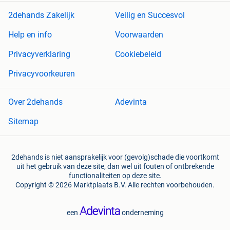
2dehands Zakelijk
Veilig en Succesvol
Help en info
Voorwaarden
Privacyverklaring
Cookiebeleid
Privacyvoorkeuren
Over 2dehands
Adevinta
Sitemap
2dehands is niet aansprakelijk voor (gevolg)schade die voortkomt
uit het gebruik van deze site, dan wel uit fouten of ontbrekende
functionaliteiten op deze site.
Copyright © 2026 Marktplaats B.V. Alle rechten voorbehouden.
een
onderneming