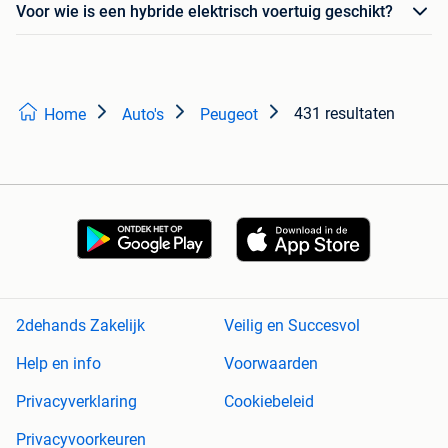
Voor wie is een hybride elektrisch voertuig geschikt?
431 resultaten
Home
Auto's
Peugeot
2dehands Zakelijk
Veilig en Succesvol
Help en info
Voorwaarden
Privacyverklaring
Cookiebeleid
Privacyvoorkeuren