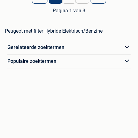
Pagina 1 van 3
Peugeot met filter Hybride Elektrisch/Benzine
Gerelateerde zoektermen
Populaire zoektermen