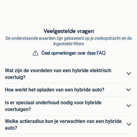
Veelgestelde vragen
De onderstaande waarden zijn gebaseerd op je zoekopdracht en de
ingestelde filters
Deel opmerkingen over deze FAQ
Wat zijn de voordelen van een hybride elektrisch
voertuig?
Hoe werkt het opladen van een hybride auto?
Is er speciaal onderhoud nodig voor hybride
voertuigen?
Welke actieradius kun je verwachten van een hybride
auto?