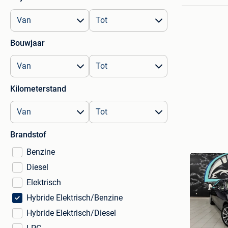
Bouwjaar
Kilometerstand
Brandstof
Benzine
Diesel
Elektrisch
Hybride Elektrisch/Benzine
Hybride Elektrisch/Diesel