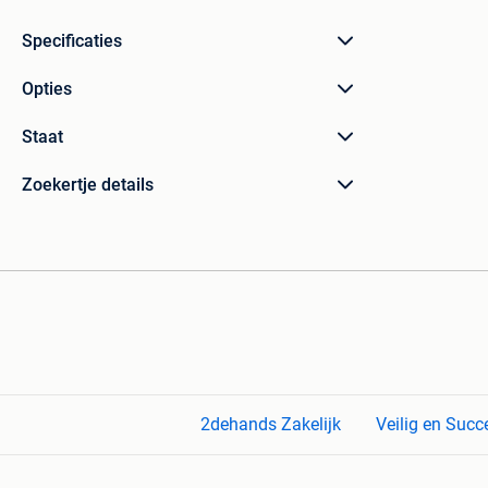
Specificaties
Opties
Staat
Zoekertje details
2dehands Zakelijk
Veilig en Succ