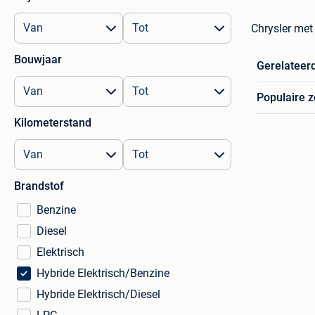
Chrysler met 
Bouwjaar
Gerelateer
Populaire 
Kilometerstand
Brandstof
Benzine
Diesel
Elektrisch
Hybride Elektrisch/Benzine
Hybride Elektrisch/Diesel