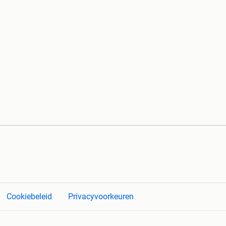
Cookiebeleid
Privacyvoorkeuren