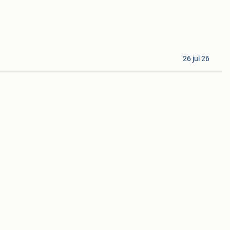
26 jul 26