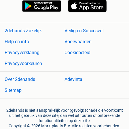
2dehands Zakelijk
Veilig en Succesvol
Help en info
Voorwaarden
Privacyverklaring
Cookiebeleid
Privacyvoorkeuren
Over 2dehands
Adevinta
Sitemap
2dehands is niet aansprakelijk voor (gevolg)schade die voortkomt
uit het gebruik van deze site, dan wel uit fouten of ontbrekende
functionaliteiten op deze site.
Copyright © 2026 Marktplaats B.V. Alle rechten voorbehouden.