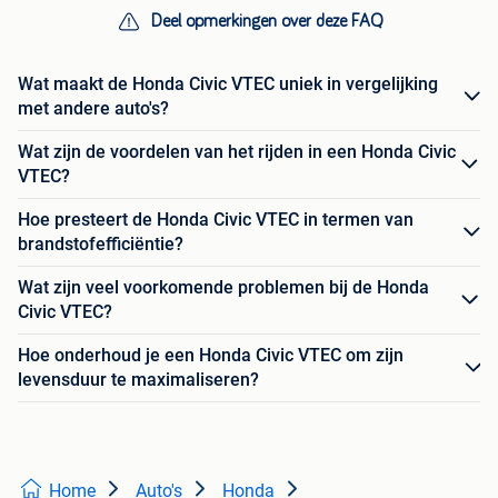
Deel opmerkingen over deze FAQ
Wat maakt de Honda Civic VTEC uniek in vergelijking
met andere auto's?
Wat zijn de voordelen van het rijden in een Honda Civic
VTEC?
Hoe presteert de Honda Civic VTEC in termen van
brandstofefficiëntie?
Wat zijn veel voorkomende problemen bij de Honda
Civic VTEC?
Hoe onderhoud je een Honda Civic VTEC om zijn
levensduur te maximaliseren?
Home
Auto's
Honda