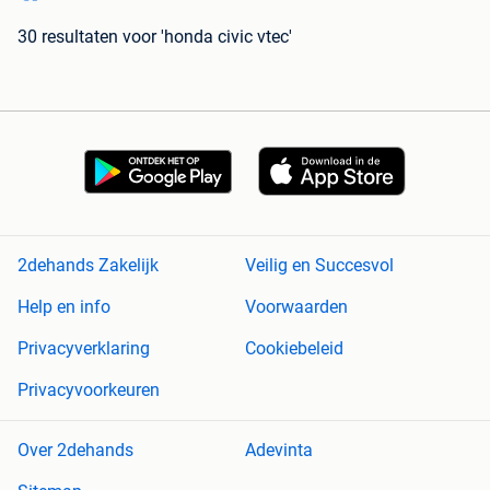
30 resultaten
voor 'honda civic vtec'
2dehands Zakelijk
Veilig en Succesvol
Help en info
Voorwaarden
Privacyverklaring
Cookiebeleid
Privacyvoorkeuren
Over 2dehands
Adevinta