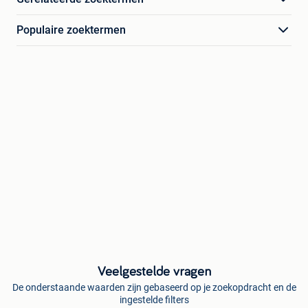
Populaire zoektermen
Veelgestelde vragen
De onderstaande waarden zijn gebaseerd op je zoekopdracht en de
ingestelde filters