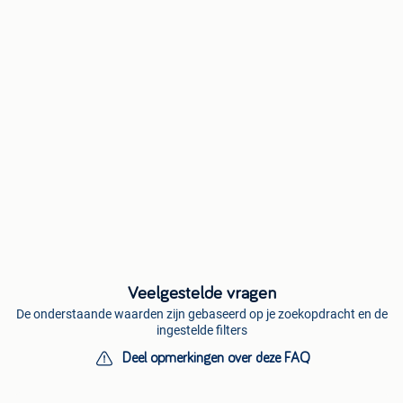
Veelgestelde vragen
De onderstaande waarden zijn gebaseerd op je zoekopdracht en de
ingestelde filters
Deel opmerkingen over deze FAQ