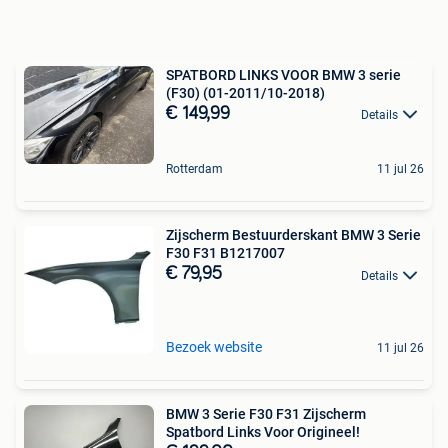
SPATBORD LINKS VOOR BMW 3 serie
(F30) (01-2011/10-2018)
€ 149,99
Details
Rotterdam
11 jul 26
Zijscherm Bestuurderskant BMW 3 Serie
F30 F31 B1217007
€ 79,95
Details
Bezoek website
11 jul 26
BMW 3 Serie F30 F31 Zijscherm
Spatbord Links Voor Origineel!