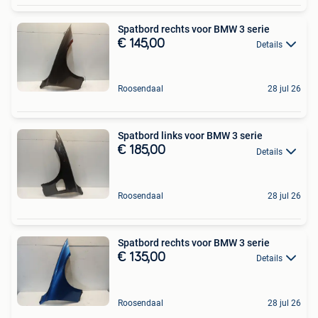
Spatbord rechts voor BMW 3 serie
€ 145,00
Details
Roosendaal
28 jul 26
Spatbord links voor BMW 3 serie
€ 185,00
Details
Roosendaal
28 jul 26
Spatbord rechts voor BMW 3 serie
€ 135,00
Details
Roosendaal
28 jul 26