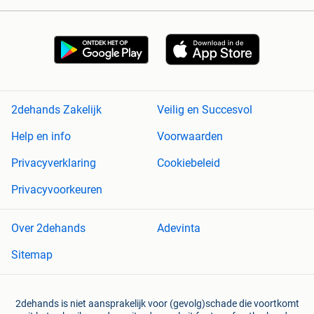
2dehands Zakelijk
Veilig en Succesvol
Help en info
Voorwaarden
Privacyverklaring
Cookiebeleid
Privacyvoorkeuren
Over 2dehands
Adevinta
Sitemap
2dehands is niet aansprakelijk voor (gevolg)schade die voortkomt