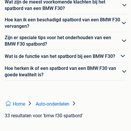
Wat zijn de meest voorkomende klachten bij het
spatbord van een BMW F30?
Hoe kan ik een beschadigd spatbord van een BMW F30
vervangen?
Zijn er speciale tips voor het onderhouden van een
BMW F30 spatbord?
Wat is de functie van het spatbord bij een BMW F30?
Hoe herken ik of een spatbord van een BMW F30 van
goede kwaliteit is?
Home
Auto-onderdelen
33 resultaten
voor 'bmw f30 spatbord'