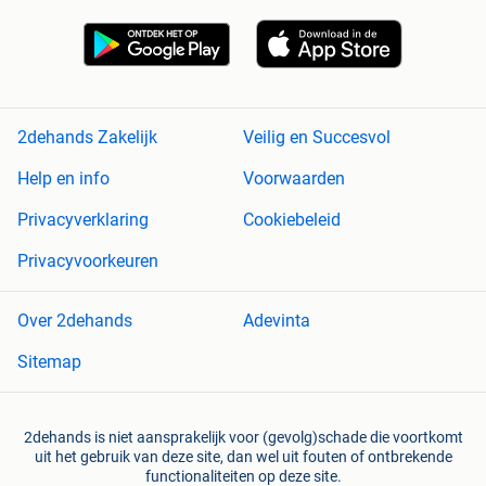
2dehands Zakelijk
Veilig en Succesvol
Help en info
Voorwaarden
Privacyverklaring
Cookiebeleid
Privacyvoorkeuren
Over 2dehands
Adevinta
Sitemap
2dehands is niet aansprakelijk voor (gevolg)schade die voortkomt
uit het gebruik van deze site, dan wel uit fouten of ontbrekende
functionaliteiten op deze site.