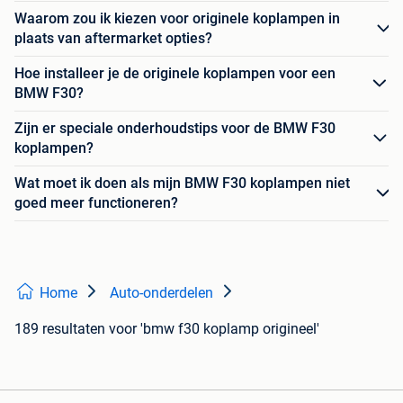
Waarom zou ik kiezen voor originele koplampen in
plaats van aftermarket opties?
Hoe installeer je de originele koplampen voor een
BMW F30?
Zijn er speciale onderhoudstips voor de BMW F30
koplampen?
Wat moet ik doen als mijn BMW F30 koplampen niet
goed meer functioneren?
Home
Auto-onderdelen
189 resultaten
voor 'bmw f30 koplamp origineel'