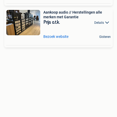
Aankoop audio // Herstellingen alle
merken met Garantie
Prijs o.t.k.
Details
Bezoek website
Gisteren