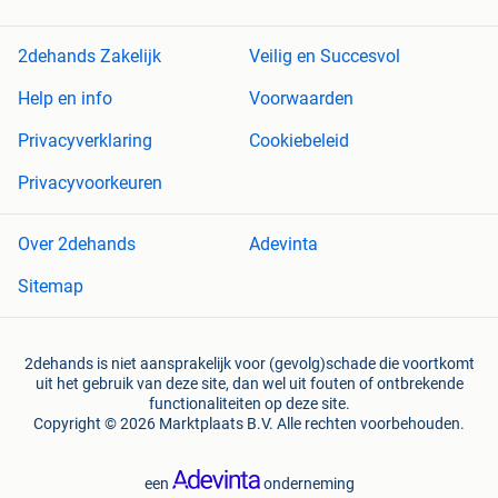
2dehands Zakelijk
Veilig en Succesvol
Help en info
Voorwaarden
Privacyverklaring
Cookiebeleid
Privacyvoorkeuren
Over 2dehands
Adevinta
Sitemap
2dehands is niet aansprakelijk voor (gevolg)schade die voortkomt
uit het gebruik van deze site, dan wel uit fouten of ontbrekende
functionaliteiten op deze site.
Copyright © 2026 Marktplaats B.V. Alle rechten voorbehouden.
een
onderneming