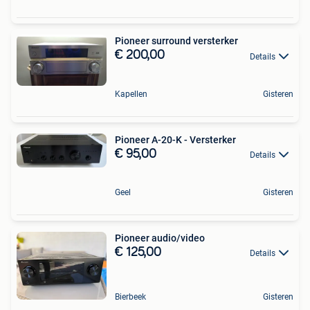
Pioneer surround versterker
€ 200,00
Details
Kapellen
Gisteren
Pioneer A-20-K - Versterker
€ 95,00
Details
Geel
Gisteren
Pioneer audio/video
€ 125,00
Details
Bierbeek
Gisteren