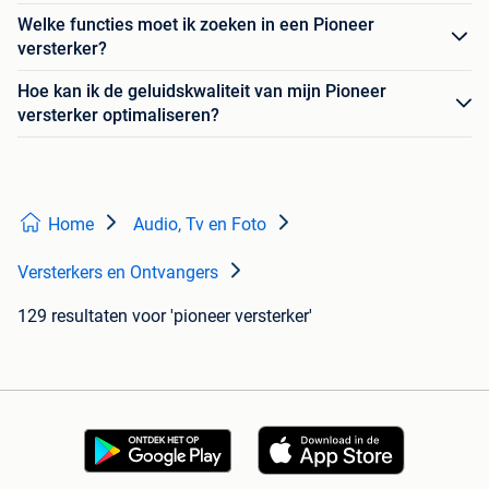
Welke functies moet ik zoeken in een Pioneer
versterker?
Hoe kan ik de geluidskwaliteit van mijn Pioneer
versterker optimaliseren?
Home
Audio, Tv en Foto
Versterkers en Ontvangers
129 resultaten
voor 'pioneer versterker'