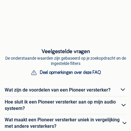
Veelgestelde vragen
De onderstaande waarden zijn gebaseerd op je zoekopdracht en de
ingestelde filters
Deel opmerkingen over deze FAQ
Wat zijn de voordelen van een Pioneer versterker?
Hoe sluit ik een Pioneer versterker aan op mijn audio
systeem?
Wat maakt een Pioneer versterker uniek in vergelijking
met andere versterkers?