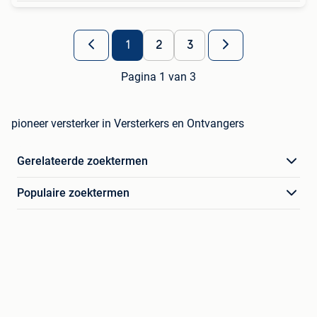
1
2
3
Pagina 1 van 3
pioneer versterker in Versterkers en Ontvangers
Gerelateerde zoektermen
Populaire zoektermen