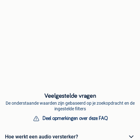
Veelgestelde vragen
De onderstaande waarden zijn gebaseerd op je zoekopdracht en de
ingestelde filters
Deel opmerkingen over deze FAQ
Hoe werkt een audio versterker?