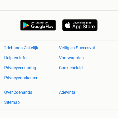
2dehands Zakelijk
Veilig en Succesvol
Help en info
Voorwaarden
Privacyverklaring
Cookiebeleid
Privacyvoorkeuren
Over 2dehands
Adevinta
Sitemap