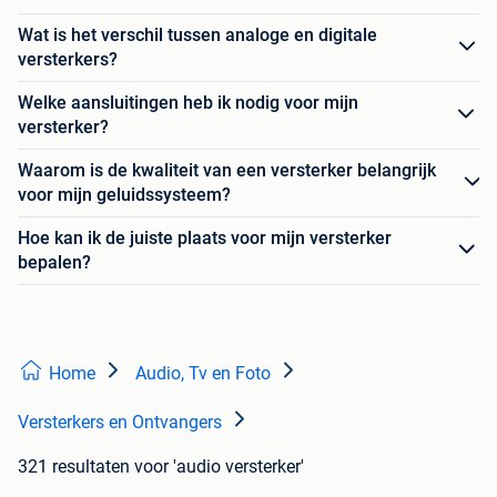
Wat is het verschil tussen analoge en digitale
versterkers?
Welke aansluitingen heb ik nodig voor mijn
versterker?
Waarom is de kwaliteit van een versterker belangrijk
voor mijn geluidssysteem?
Hoe kan ik de juiste plaats voor mijn versterker
bepalen?
Home
Audio, Tv en Foto
Versterkers en Ontvangers
321 resultaten
voor 'audio versterker'