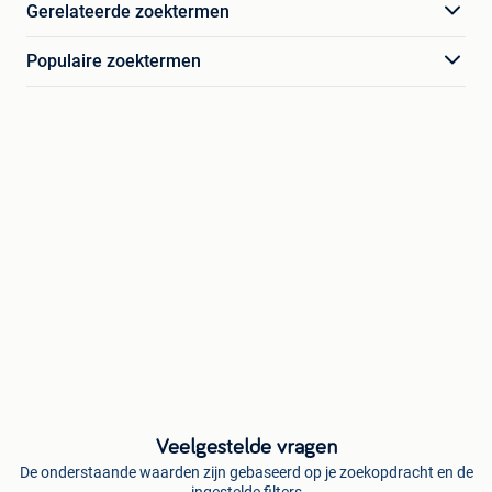
Gerelateerde zoektermen
Populaire zoektermen
Veelgestelde vragen
De onderstaande waarden zijn gebaseerd op je zoekopdracht en de
ingestelde filters