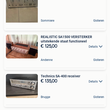
Sommiere
Gisteren
REALISTIC SA1500 VERSTERKER
uitstekende staat functioneel
€ 125,00
Details
Andenne
Gisteren
Technics SA-400 receiver
€ 135,00
Details
Brugge
Gisteren