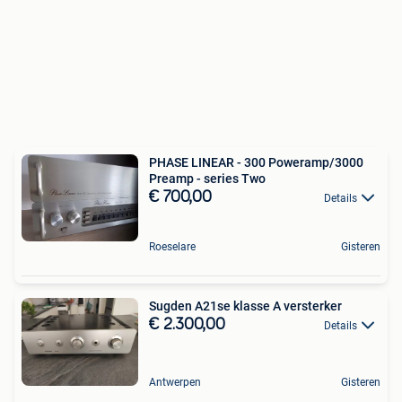
PHASE LINEAR - 300 Poweramp/3000
Preamp - series Two
€ 700,00
Details
Roeselare
Gisteren
Sugden A21se klasse A versterker
€ 2.300,00
Details
Antwerpen
Gisteren