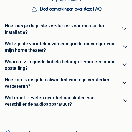
Deel opmerkingen over deze FAQ
Hoe kies je de juiste versterker voor mijn audio-
installatie?
Wat zijn de voordelen van een goede ontvanger voor
mijn home theater?
Waarom zijn goede kabels belangrijk voor een audio-
opstelling?
Hoe kan ik de geluidskwaliteit van mijn versterker
verbeteren?
Wat moet ik weten over het aansluiten van
verschillende audioapparatuur?