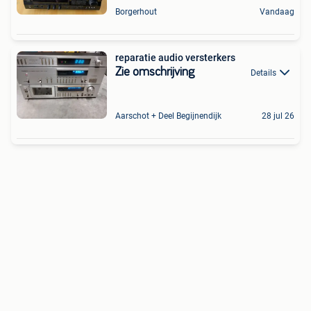
Borgerhout
Vandaag
reparatie audio versterkers
Zie omschrijving
Details
Aarschot + Deel Begijnendijk
28 jul 26