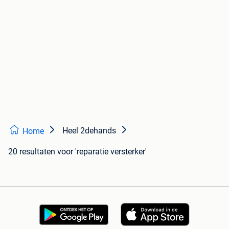
Heel 2dehands
Home
20 resultaten
voor 'reparatie versterker'