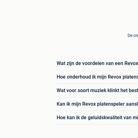
De on
Wat zijn de voordelen van een Revox
Hoe onderhoud ik mijn Revox platen
Wat voor soort muziek klinkt het be
Kan ik mijn Revox platenspeler aansl
Hoe kan ik de geluidskwaliteit van m