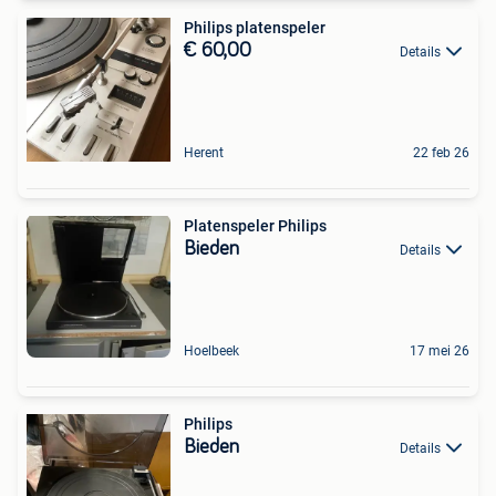
Philips platenspeler
€ 60,00
Details
Herent
22 feb 26
Platenspeler Philips
Bieden
Details
Hoelbeek
17 mei 26
Philips
Bieden
Details