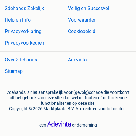
2dehands Zakelijk
Veilig en Succesvol
Help en info
Voorwaarden
Privacyverklaring
Cookiebeleid
Privacyvoorkeuren
Over 2dehands
Adevinta
Sitemap
2dehands is niet aansprakelijk voor (gevolg)schade die voortkomt
uit het gebruik van deze site, dan wel uit fouten of ontbrekende
functionaliteiten op deze site.
Copyright © 2026 Marktplaats B.V. Alle rechten voorbehouden.
een
onderneming