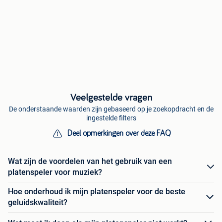
Veelgestelde vragen
De onderstaande waarden zijn gebaseerd op je zoekopdracht en de
ingestelde filters
Deel opmerkingen over deze FAQ
Wat zijn de voordelen van het gebruik van een
platenspeler voor muziek?
Hoe onderhoud ik mijn platenspeler voor de beste
geluidskwaliteit?