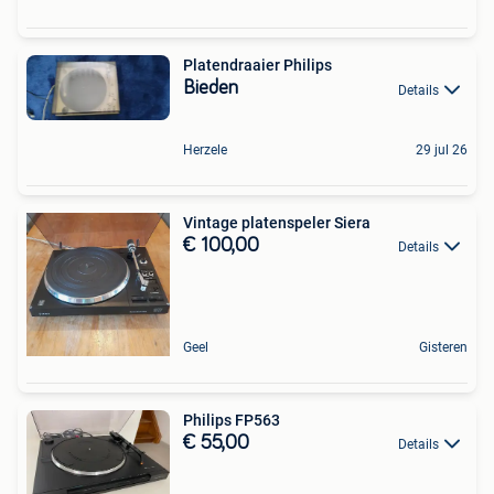
Platendraaier Philips
Bieden
Details
Herzele
29 jul 26
Vintage platenspeler Siera
€ 100,00
Details
Geel
Gisteren
Philips FP563
€ 55,00
Details