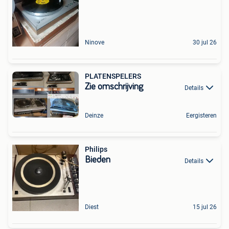
Ninove
30 jul 26
PLATENSPELERS
Zie omschrijving
Details
Deinze
Eergisteren
Philips
Bieden
Details
Diest
15 jul 26